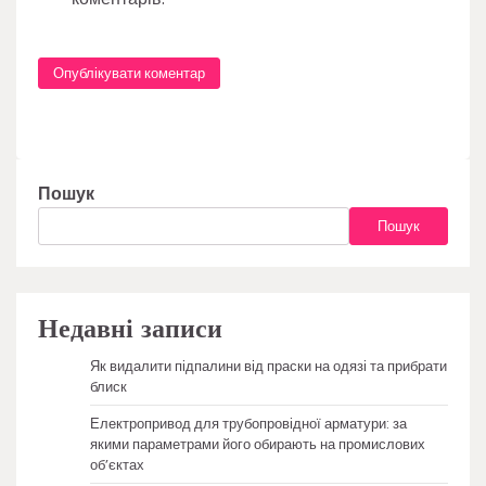
Пошук
Пошук
Недавні записи
Як видалити підпалини від праски на одязі та прибрати
блиск
Електропривод для трубопровідної арматури: за
якими параметрами його обирають на промислових
об’єктах