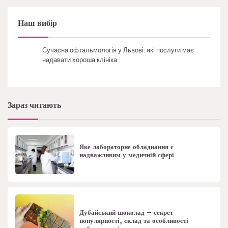
Наш вибір
Сучасна офтальмологія у Львові: які послуги має
надавати хороша клініка
Зараз читають
Яке лабораторне обладнання є
надважливим у медичній сфері
Дубайський шоколад – секрет
популярності, склад та особливості