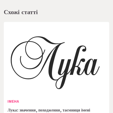
Схожі статті
ІМЕНА
Лука: значення, походження, таємниця імені