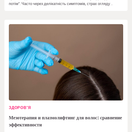
потім”. Часто через делікатність симптомів, страх огляду…
ЗДОРОВ'Я
Мезотерапия и плазмолифтинг для волос: сравнение
эффективности