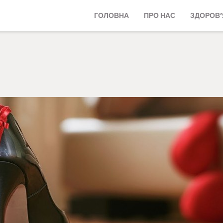
ГОЛОВНА
ПРО НАС
ЗДОРОВ’