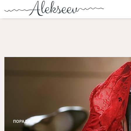
ПОРАДИ