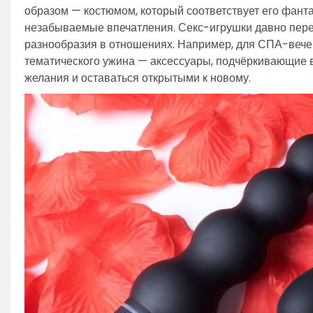
образом — костюмом, который соответствует его фант
незабываемые впечатления. Секс-игрушки давно пере
разнообразия в отношениях. Например, для СПА-вечер
тематического ужина — аксессуары, подчёркивающие в
желания и оставаться открытыми к новому.