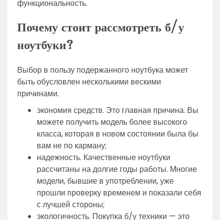
функциональность.
Почему стоит рассмотреть б/у
ноутбуки?
Выбор в пользу подержанного ноутбука может
быть обусловлен несколькими вескими
причинами.
экономия средств. Это главная причина. Вы
можете получить модель более высокого
класса, которая в новом состоянии была бы
вам не по карману;
надежность. Качественные ноутбуки
рассчитаны на долгие годы работы. Многие
модели, бывшие в употреблении, уже
прошли проверку временем и показали себя
с лучшей стороны;
экологичность. Покупка б/у техники — это