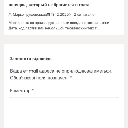
порядок, который не бросается в глаза
Марко Грушевський
18.12.2025
2 хв читання
Маркировка на производстве почти всегда остается в тени.
Дата, код партии или небольшой технический текст…
Залишити відповідь
Ваша e-mail адреса не оприлюднюватиметься.
Обов’язкові поля позначені
*
Коментар
*