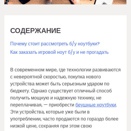
СОДЕРЖАНИЕ
Почему стоит рассмотреть б/у ноутбуки?
Как заказать игровой ноут б/у и не прогадать
В современном мире, где технологии развиваются
с невероятной скоростью, покупка нового
устройства может быть серьезным ударом по
бюджету. Однако существует отличный способ
получить мощную и надежную технику, не
переплачивая, — приобрести
беушные ноутбуки
.
Эти устройства, которые уже были в
употреблении, часто продаются по гораздо более
низкой цене, сохраняя при этом свою