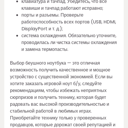
клавиатура и тачпад. Убедитесь, что все
клавиши и тачпад работают исправно;
порты и разъемы. Проверьте
работоспособность всех портов (USB, HDMI,
DisplayPort и т. д.);
система охлаждения. Обязательно уточните,
проводилась ли чистка системы охлаждения
и замена термопасты.
Выбор беушного ноутбука — это отличная
возможность получить качественное и мощное
устройство с существенной экономией. Если вы
хотите заказать игровой ноут б/у, следуйте
рекомендациям, чтобы избежать неприятных
сюрпризов и получить технику, которая будет
радовать вас высокой производительностью и
стабильной работой в любимых играх.
Приобретайте технику только у проверенных
продавцов, которые дорожат своей репутацией и