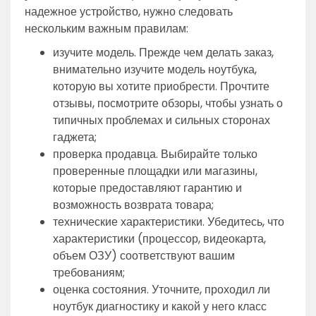
надежное устройство, нужно следовать
нескольким важным правилам:
изучите модель. Прежде чем делать заказ,
внимательно изучите модель ноутбука,
которую вы хотите приобрести. Прочтите
отзывы, посмотрите обзоры, чтобы узнать о
типичных проблемах и сильных сторонах
гаджета;
проверка продавца. Выбирайте только
проверенные площадки или магазины,
которые предоставляют гарантию и
возможность возврата товара;
технические характеристики. Убедитесь, что
характеристики (процессор, видеокарта,
объем ОЗУ) соответствуют вашим
требованиям;
оценка состояния. Уточните, проходил ли
ноутбук диагностику и какой у него класс