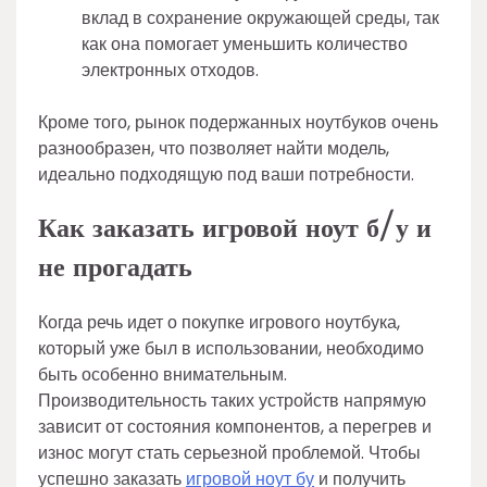
вклад в сохранение окружающей среды, так
как она помогает уменьшить количество
электронных отходов.
Кроме того, рынок подержанных ноутбуков очень
разнообразен, что позволяет найти модель,
идеально подходящую под ваши потребности.
Как заказать игровой ноут б/у и
не прогадать
Когда речь идет о покупке игрового ноутбука,
который уже был в использовании, необходимо
быть особенно внимательным.
Производительность таких устройств напрямую
зависит от состояния компонентов, а перегрев и
износ могут стать серьезной проблемой. Чтобы
успешно заказать
игровой ноут бу
и получить