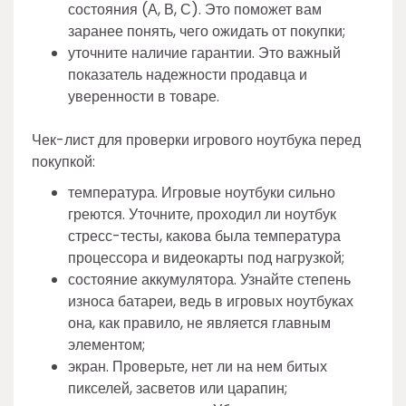
состояния (А, В, С). Это поможет вам
заранее понять, чего ожидать от покупки;
уточните наличие гарантии. Это важный
показатель надежности продавца и
уверенности в товаре.
Чек-лист для проверки игрового ноутбука перед
покупкой:
температура. Игровые ноутбуки сильно
греются. Уточните, проходил ли ноутбук
стресс-тесты, какова была температура
процессора и видеокарты под нагрузкой;
состояние аккумулятора. Узнайте степень
износа батареи, ведь в игровых ноутбуках
она, как правило, не является главным
элементом;
экран. Проверьте, нет ли на нем битых
пикселей, засветов или царапин;