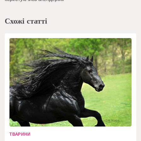
Схожі статті
ТВАРИНИ