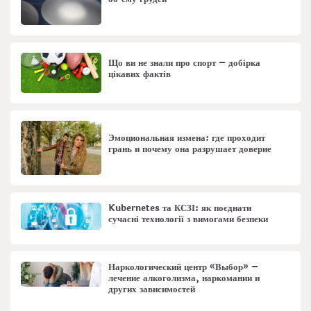
Що ви не знали про спорт – добірка
цікавих фактів
Эмоциональная измена: где проходит
грань и почему она разрушает доверие
Kubernetes та КСЗІ: як поєднати
сучасні технології з вимогами безпеки
Наркологический центр «Выбор» –
лечение алкоголизма, наркомании и
других зависимостей