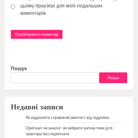
цьому браузері для моїх подальших
коментарів.
Пошук
Пошук
Недавні записи
Як відрізнити справжній аметист від підробки
Оригінал чи аналог: як вибрати запчастини для
трактора без переплати