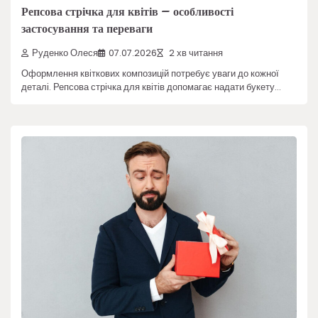
Репсова стрічка для квітів – особливості
застосування та переваги
Руденко Олеся
07.07.2026
2 хв читання
Оформлення квіткових композицій потребує уваги до кожної
деталі. Репсова стрічка для квітів допомагає надати букету…