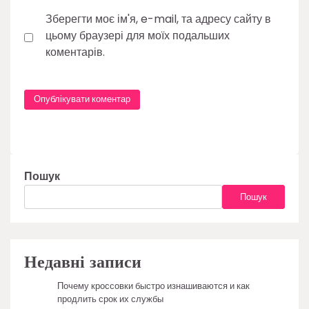
Зберегти моє ім'я, e-mail, та адресу сайту в
цьому браузері для моїх подальших
коментарів.
Пошук
Пошук
Недавні записи
Почему кроссовки быстро изнашиваются и как
продлить срок их службы