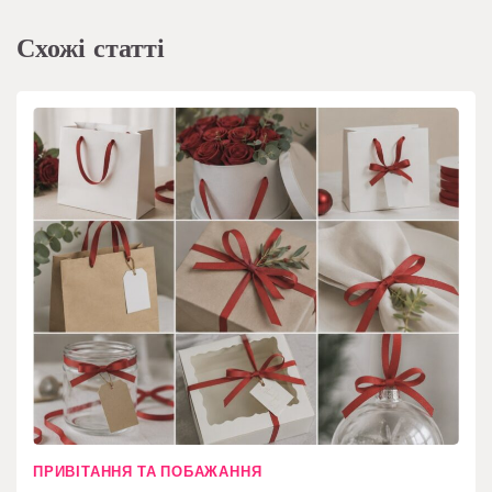
Схожі статті
ПРИВІТАННЯ ТА ПОБАЖАННЯ