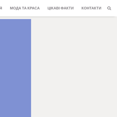
Я
МОДА ТА КРАСА
ЦІКАВІ ФАКТИ
КОНТАКТИ