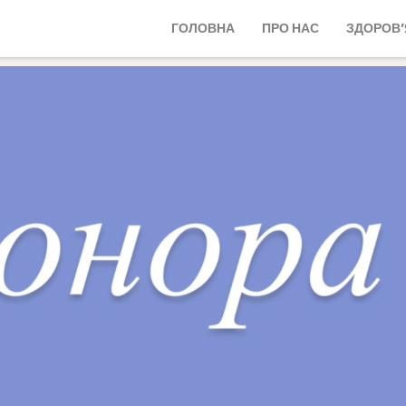
ГОЛОВНА
ПРО НАС
ЗДОРОВ’