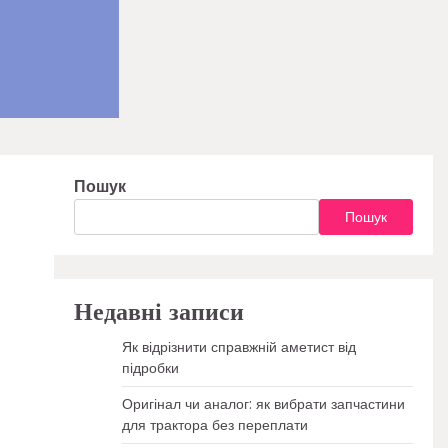
Пошук
Пошук
Недавні записи
Як відрізнити справжній аметист від
підробки
Оригінал чи аналог: як вибрати запчастини
для трактора без переплати