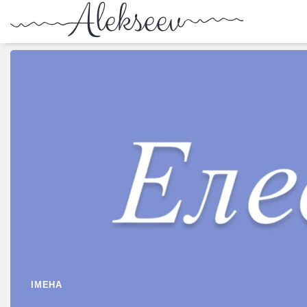
ІМЕНА