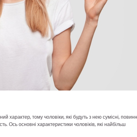
ий характер, тому чоловіки, які будуть з нею сумісні, повинн
ть. Ось основні характеристики чоловіків, які найбільш