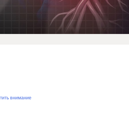
атить внимание