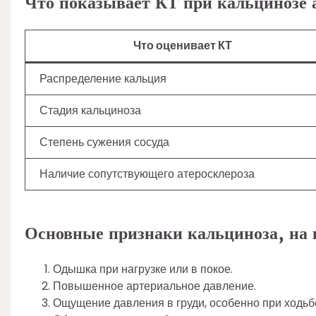
Что показывает КТ при кальцинозе 
Что оценивает КТ
Распределение кальция
Стадия кальциноза
Степень сужения сосуда
Наличие сопутствующего атеросклероза
Основные признаки кальциноза, на 
Одышка при нагрузке или в покое.
Повышенное артериальное давление.
Ощущение давления в груди, особенно при ходьб