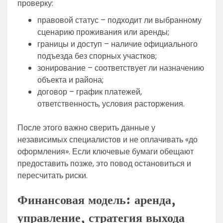
проверку:
правовой статус – подходит ли выбранному
сценарию проживания или аренды;
границы и доступ – наличие официального
подъезда без спорных участков;
зонирование – соответствует ли назначению
объекта и района;
договор – график платежей,
ответственность, условия расторжения.
После этого важно сверить данные у
независимых специалистов и не оплачивать «до
оформления». Если ключевые бумаги обещают
предоставить позже, это повод остановиться и
пересчитать риски.
Финансовая модель: аренда,
управление, стратегия выхода