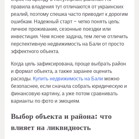
правила владения тут отличаются от украинских
реалий, поэтому спешка часто приводит к дорогим
ошибкам. Надежный старт – четко понять цель:
личное проживание, сезонные поездки или
инвестиция. Чем яснее задача, тем легче отличить
перспективную недвижимость на Бали от просто
эффектного объекта.
Когда цель зафиксирована, проще выбрать район
и формат объекта, а также заранее оценить
расходы.
Купить недвижимость на Бали
можно
безопаснее, если сначала собрать юридическую и
финансовую картину, а уже потом сравнивать
варианты по фото и эмоциям.
Выбор объекта и района: что
влияет на ликвидность