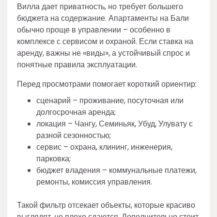
Вилла дает приватность, но требует большего
бюджета на содержание. Апартаменты на Бали
обычно проще в управлении – особенно в
комплексе с сервисом и охраной. Если ставка на
аренду, важны не «виды», а устойчивый спрос и
понятные правила эксплуатации.
Перед просмотрами помогает короткий ориентир:
сценарий – проживание, посуточная или
долгосрочная аренда;
локация – Чангу, Семиньяк, Убуд, Улувату с
разной сезонностью;
сервис – охрана, клининг, инженерия,
парковка;
бюджет владения – коммунальные платежи,
ремонты, комиссия управления.
Такой фильтр отсекает объекты, которые красиво
выглядят, но плохо сдаются. Дополнительно стоит