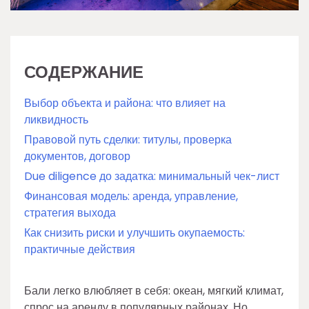
СОДЕРЖАНИЕ
Выбор объекта и района: что влияет на
ликвидность
Правовой путь сделки: титулы, проверка
документов, договор
Due diligence до задатка: минимальный чек-лист
Финансовая модель: аренда, управление,
стратегия выхода
Как снизить риски и улучшить окупаемость:
практичные действия
Бали легко влюбляет в себя: океан, мягкий климат,
спрос на аренду в популярных районах. Но