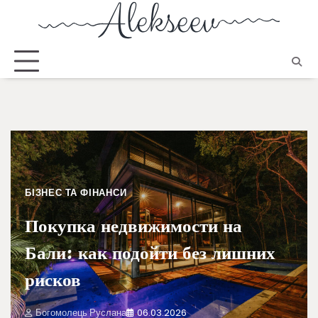
БІЗНЕС ТА ФІНАНСИ
Покупка недвижимости на
Бали: как подойти без лишних
рисков
Богомолець Руслана
06.03.2026