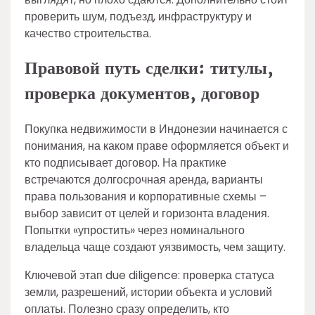
проверить шум, подъезд, инфраструктуру и
качество строительства.
Правовой путь сделки: титулы,
проверка документов, договор
Покупка недвижимости в Индонезии начинается с
понимания, на каком праве оформляется объект и
кто подписывает договор. На практике
встречаются долгосрочная аренда, варианты
права пользования и корпоративные схемы –
выбор зависит от целей и горизонта владения.
Попытки «упростить» через номинального
владельца чаще создают уязвимость, чем защиту.
Ключевой этап due diligence: проверка статуса
земли, разрешений, истории объекта и условий
оплаты. Полезно сразу определить, кто