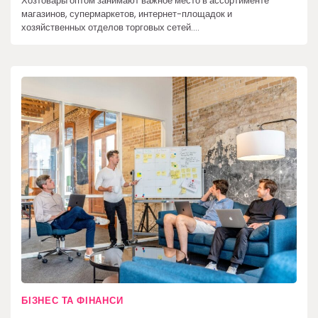
Хозтовары оптом занимают важное место в ассортименте
магазинов, супермаркетов, интернет-площадок и
хозяйственных отделов торговых сетей.…
БІЗНЕС ТА ФІНАНСИ