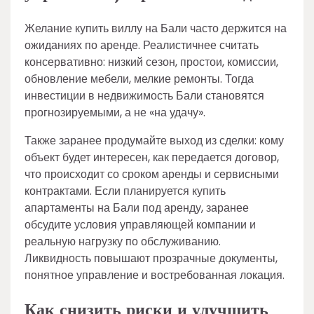
Желание купить виллу на Бали часто держится на
ожиданиях по аренде. Реалистичнее считать
консервативно: низкий сезон, простои, комиссии,
обновление мебели, мелкие ремонты. Тогда
инвестиции в недвижимость Бали становятся
прогнозируемыми, а не «на удачу».
Также заранее продумайте выход из сделки: кому
объект будет интересен, как передается договор,
что происходит со сроком аренды и сервисными
контрактами. Если планируется купить
апартаменты на Бали под аренду, заранее
обсудите условия управляющей компании и
реальную нагрузку по обслуживанию.
Ликвидность повышают прозрачные документы,
понятное управление и востребованная локация.
Как снизить риски и улучшить