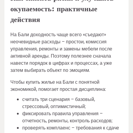
окупаемость: практичные
действия
На Бали доходность чаще всего «съедают»
неочевидные расходы – простои, комиссия
управления, ремонты и замены мебели после
активной аренды. Поэтому полезнее сначала
навести порядок в цифрах и процессах, а уже
затем выбирать объект по эмоциям.
Чтобы купить жилье на Бали с понятной
экономикой, помогает простая дисциплина:
считать три сценария – базовый,
стрессовый, оптимистичный;
фиксировать правила управления –
отчетность, ремонты, контроль расходов;
проверять комплаенс – требования к сдаче