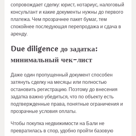
сопровождает сделку: юрист, нотариус, налоговый
консультант и какие документы нужны до первого
платежа. Чем прозрачнее пакет бумаг, тем
спокойнее последующая перепродажа и сдача в
аренду.
Due diligence до задатка:
минимальный чек-лист
Даже один пропущенный документ способен
затянуть сделку на месяцы или полностью
остановить регистрацию. Поэтому до внесения
задатка важно убедиться, что по объекту есть
подтвержденные права, понятные ограничения и
прозрачные условия оплаты.
Чтобы покупка недвижимости на Бали не
превратилась в спор, удобно пройти базовую