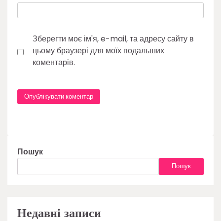
Зберегти моє ім'я, e-mail, та адресу сайту в
цьому браузері для моїх подальших
коментарів.
Пошук
Пошук
Недавні записи