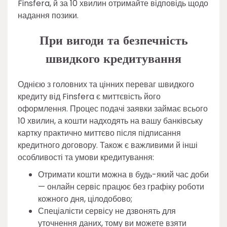
Finsfera, й за 10 хвилин отримайте відповідь щодо
надання позики.
При вигоди та безпечність
швидкого кредитування
Однією з головних та цінних переваг швидкого
кредиту від Finsfera є миттєвість його
оформлення. Процес подачі заявки займає всього
10 хвилин, а кошти надходять на вашу банківську
картку практично миттєво після підписання
кредитного договору. Також є важливими й інші
особливості та умови кредитування:
Отримати кошти можна в будь-який час доби
— онлайн сервіс працює без графіку роботи
кожного дня, цілодобово;
Спеціалісти сервісу не дзвонять для
уточнення даних, тому ви можете взяти