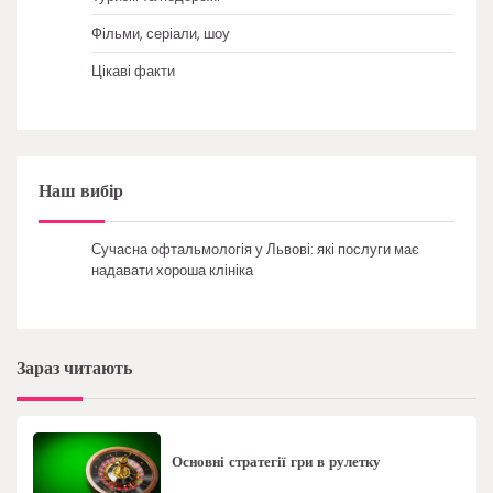
Фільми, серіали, шоу
Цікаві факти
Наш вибір
Сучасна офтальмологія у Львові: які послуги має
надавати хороша клініка
Зараз читають
Основні стратегії гри в рулетку