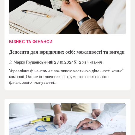
БІЗНЕС ТА ФІНАНСИ
Депозити для юридичних осіб: можливості та вигоди
Марко Грушевський
23.10.2024
2 хв читання
Управління фінансами є важливою частиною діяльності кожної
компанії. Одним із ключових інструментів ефективного
фінансового планування…