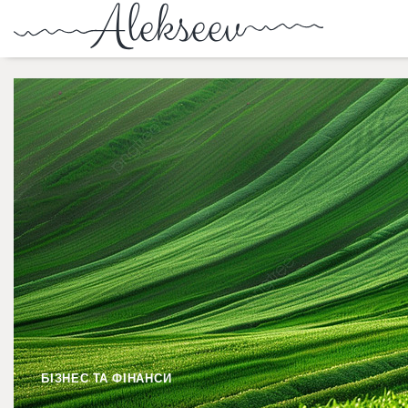
БІЗНЕС ТА ФІНАНСИ