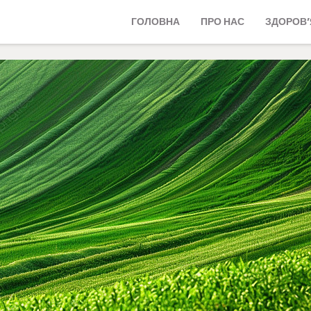
ГОЛОВНА
ПРО НАС
ЗДОРОВ’