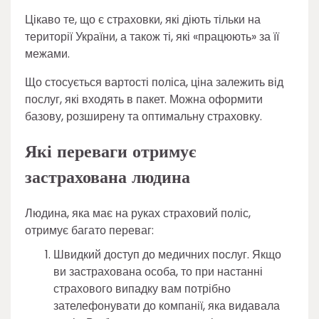
Цікаво те, що є страховки, які діють тільки на
території України, а також ті, які «працюють» за її
межами.
Що стосується вартості поліса, ціна залежить від
послуг, які входять в пакет. Можна оформити
базову, розширену та оптимальну страховку.
Які переваги отримує
застрахована людина
Людина, яка має на руках страховий поліс,
отримує багато переваг:
Швидкий доступ до медичних послуг. Якщо
ви застрахована особа, то при настанні
страхового випадку вам потрібно
зателефонувати до компанії, яка видавала