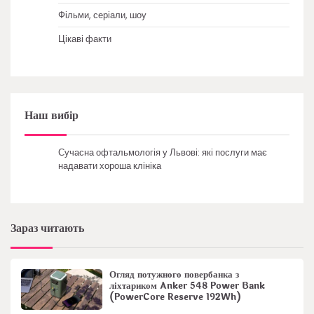
Фільми, серіали, шоу
Цікаві факти
Наш вибір
Сучасна офтальмологія у Львові: які послуги має
надавати хороша клініка
Зараз читають
Огляд потужного повербанка з
ліхтариком Anker 548 Power Bank
(PowerCore Reserve 192Wh)