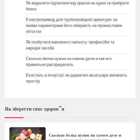
Як видалити підпалини від праски на одязі та прибрати
блиск
Електропривод для трубопровідної арматури: за
якими параметрами його обирають на промислових
об’єктах
Як позбутися вапняного нальоту: професійні та
народні засоби
Сколько белка нужно на самом деле и как его
правильно распределить
Екостиль в інтер’єрі: як дерев’яні аксесуари змінюють
простір
Як зберегти своє здоров”я
Сколько белка нужно на самом деле и