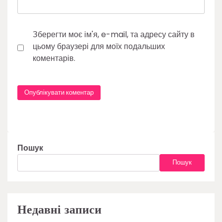
Зберегти моє ім'я, e-mail, та адресу сайту в
цьому браузері для моїх подальших
коментарів.
Пошук
Пошук
Недавні записи