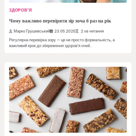
ЗДОРОВ'Я
Чому важливо перевіряти зір хоча б раз на рік
Марко Грушевський
23.05.2025
2 хв читання
Регулярна перевірка зору — це не просто формальність, а
важливий крок до збереження здоров’я очей…