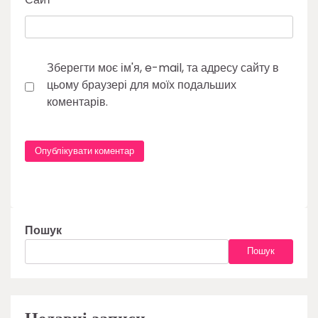
Зберегти моє ім'я, e-mail, та адресу сайту в
цьому браузері для моїх подальших
коментарів.
Пошук
Пошук