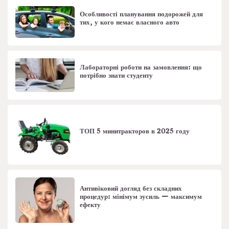
Особливості планування подорожей для
тих, у кого немає власного авто
Лабораторні роботи на замовлення: що
потрібно знати студенту
ТОП 5 минитракторов в 2025 году
Антивіковий догляд без складних
процедур: мінімум зусиль — максимум
ефекту