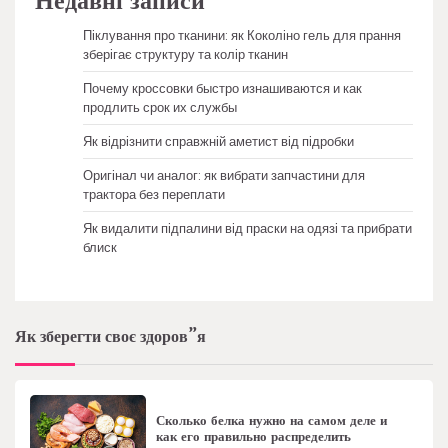
Недавні записи
Піклування про тканини: як Коколіно гель для прання
зберігає структуру та колір тканин
Почему кроссовки быстро изнашиваются и как
продлить срок их службы
Як відрізнити справжній аметист від підробки
Оригінал чи аналог: як вибрати запчастини для
трактора без переплати
Як видалити підпалини від праски на одязі та прибрати
блиск
Як зберегти своє здоров”я
Сколько белка нужно на самом деле и
как его правильно распределить