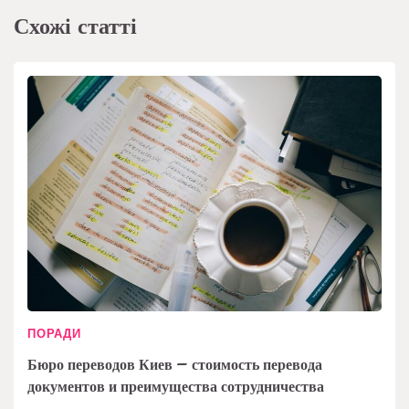
Схожі статті
ПОРАДИ
Бюро переводов Киев – стоимость перевода
документов и преимущества сотрудничества