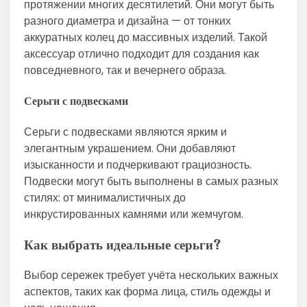
протяжении многих десятилетий. Они могут быть
разного диаметра и дизайна — от тонких
аккуратных колец до массивных изделий. Такой
аксессуар отлично подходит для создания как
повседневного, так и вечернего образа.
Серьги с подвесками
Серьги с подвесками являются ярким и
элегантным украшением. Они добавляют
изысканности и подчеркивают грациозность.
Подвески могут быть выполнены в самых разных
стилях: от минималистичных до
инкрустированных камнями или жемчугом.
Как выбрать идеальные серьги?
Выбор сережек требует учёта нескольких важных
аспектов, таких как форма лица, стиль одежды и