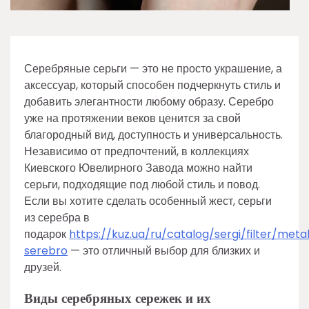
Серебряные серьги — это не просто украшение, а
аксессуар, который способен подчеркнуть стиль и
добавить элегантности любому образу. Серебро
уже на протяжении веков ценится за свой
благородный вид, доступность и универсальность.
Независимо от предпочтений, в коллекциях
Киевского Ювелирного Завода можно найти
серьги, подходящие под любой стиль и повод.
Если вы хотите сделать особенный жест, серьги
из серебра в
подарок
https://kuz.ua/ru/catalog/sergi/filter/meta
serebro
— это отличный выбор для близких и
друзей.
Виды серебряных сережек и их