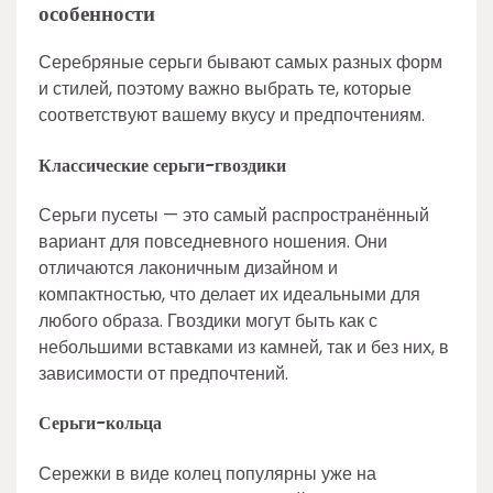
особенности
Серебряные серьги бывают самых разных форм
и стилей, поэтому важно выбрать те, которые
соответствуют вашему вкусу и предпочтениям.
Классические серьги-гвоздики
Серьги пусеты — это самый распространённый
вариант для повседневного ношения. Они
отличаются лаконичным дизайном и
компактностью, что делает их идеальными для
любого образа. Гвоздики могут быть как с
небольшими вставками из камней, так и без них, в
зависимости от предпочтений.
Серьги-кольца
Сережки в виде колец популярны уже на