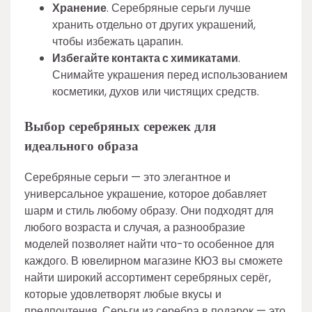
Хранение
. Серебряные серьги лучше
хранить отдельно от других украшений,
чтобы избежать царапин.
Избегайте контакта с химикатами
.
Снимайте украшения перед использованием
косметики, духов или чистящих средств.
Выбор серебряных сережек для
идеального образа
Серебряные серьги — это элегантное и
универсальное украшение, которое добавляет
шарм и стиль любому образу. Они подходят для
любого возраста и случая, а разнообразие
моделей позволяет найти что-то особенное для
каждого. В ювелирном магазине КЮЗ вы сможете
найти широкий ассортимент серебряных серёг,
которые удовлетворят любые вкусы и
предпочтения. Серьги из серебра в подарок — это