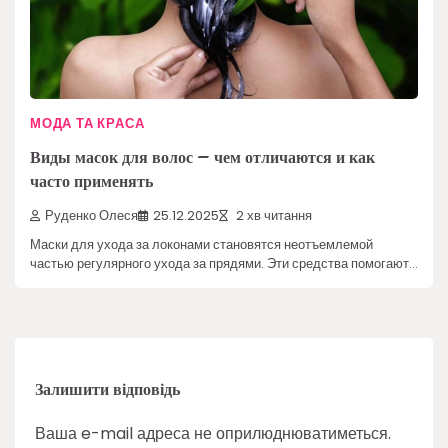
МОДА ТА КРАСА
Виды масок для волос – чем отличаются и как
часто применять
Руденко Олеся
25.12.2025
2 хв читання
Маски для ухода за локонами становятся неотъемлемой
частью регулярного ухода за прядями. Эти средства помогают…
Залишити відповідь
Ваша e-mail адреса не оприлюднюватиметься.