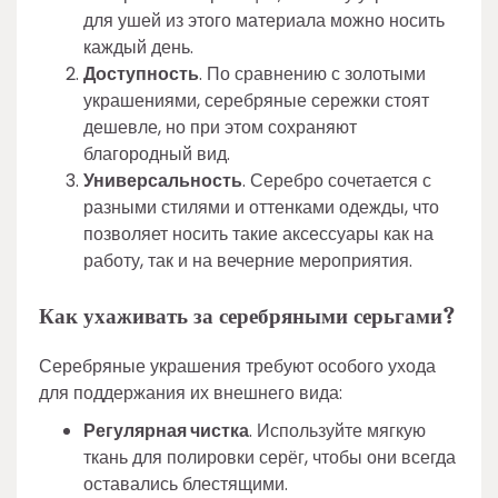
для ушей из этого материала можно носить
каждый день.
Доступность
. По сравнению с золотыми
украшениями, серебряные сережки стоят
дешевле, но при этом сохраняют
благородный вид.
Универсальность
. Серебро сочетается с
разными стилями и оттенками одежды, что
позволяет носить такие аксессуары как на
работу, так и на вечерние мероприятия.
Как ухаживать за серебряными серьгами?
Серебряные украшения требуют особого ухода
для поддержания их внешнего вида:
Регулярная чистка
. Используйте мягкую
ткань для полировки серёг, чтобы они всегда
оставались блестящими.