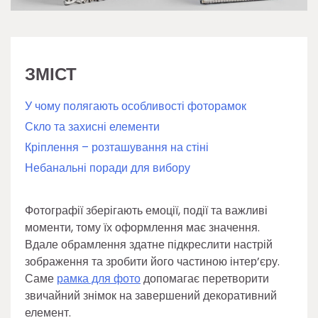
ЗМІСТ
У чому полягають особливості фоторамок
Скло та захисні елементи
Кріплення – розташування на стіні
Небанальні поради для вибору
Фотографії зберігають емоції, події та важливі
моменти, тому їх оформлення має значення.
Вдале обрамлення здатне підкреслити настрій
зображення та зробити його частиною інтер’єру.
Саме
рамка для фото
допомагає перетворити
звичайний знімок на завершений декоративний
елемент.