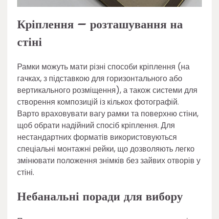
Кріплення – розташування на
стіні
Рамки можуть мати різні способи кріплення (на
гачках, з підставкою для горизонтального або
вертикального розміщення), а також системи для
створення композицій із кількох фотографій.
Варто враховувати вагу рамки та поверхню стіни,
щоб обрати надійний спосіб кріплення. Для
нестандартних форматів використовуються
спеціальні монтажні рейки, що дозволяють легко
змінювати положення знімків без зайвих отворів у
стіні.
Небанальні поради для вибору