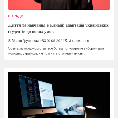
ПОРАДИ
Життя та навчання в Канаді: адаптація українських
студентів до нових умов
Марко Грушевський
19.08.2024
3 хв читання
Освіта за кордоном стає все більш популярним вибором для
молодих українців, які прагнуть отримати якісні…