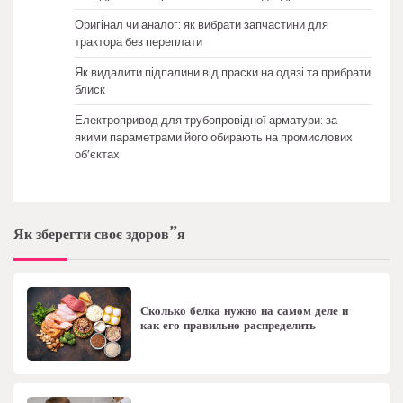
Оригінал чи аналог: як вибрати запчастини для
трактора без переплати
Як видалити підпалини від праски на одязі та прибрати
блиск
Електропривод для трубопровідної арматури: за
якими параметрами його обирають на промислових
об’єктах
Як зберегти своє здоров”я
Сколько белка нужно на самом деле и
как его правильно распределить