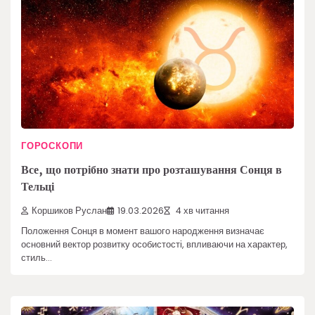
ГОРОСКОПИ
Все, що потрібно знати про розташування Сонця в
Тельці
Коршиков Руслан
19.03.2026
4 хв читання
Положення Сонця в момент вашого народження визначає
основний вектор розвитку особистості, впливаючи на характер,
стиль…