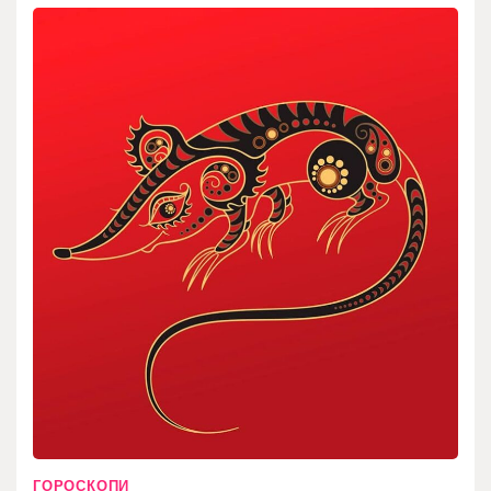
ГОРОСКОПИ