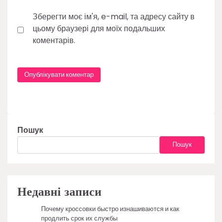
Зберегти моє ім'я, e-mail, та адресу сайту в
цьому браузері для моїх подальших
коментарів.
Пошук
Пошук
Недавні записи
Почему кроссовки быстро изнашиваются и как
продлить срок их службы