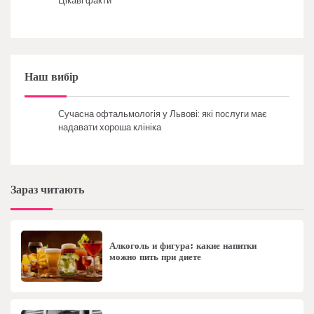
Цікаві факти
Наш вибір
Сучасна офтальмологія у Львові: які послуги має
надавати хороша клініка
Зараз читають
Алкоголь и фигура: какие напитки
можно пить при диете