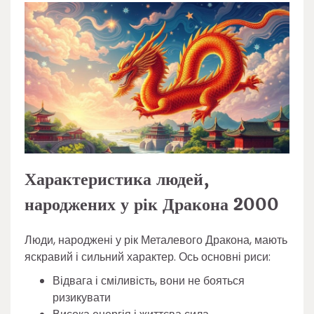
Характеристика людей,
народжених у рік Дракона 2000
Люди, народжені у рік Металевого Дракона, мають
яскравий і сильний характер. Ось основні риси:
Відвага і сміливість, вони не бояться
ризикувати