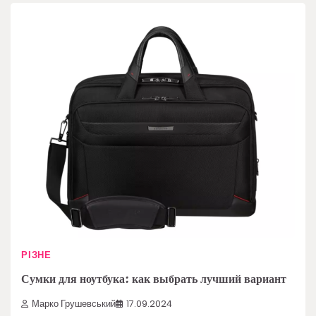
РІЗНЕ
Сумки для ноутбука: как выбрать лучший вариант
Марко Грушевський
17.09.2024