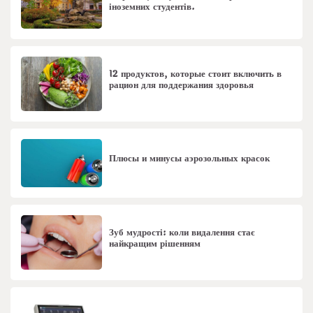
іноземних студентів.
12 продуктов, которые стоит включить в
рацион для поддержания здоровья
Плюсы и минусы аэрозольных красок
Зуб мудрості: коли видалення стає
найкращим рішенням