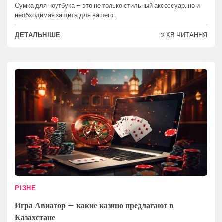
Сумка для ноутбука – это не только стильный аксессуар, но и
необходимая защита для вашего…
2 ХВ ЧИТАННЯ
ДЕТАЛЬНІШЕ
РІЗНЕ
Игра Авиатор – какие казино предлагают в
Казахстане