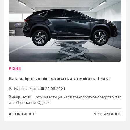
РІЗНЕ
Как выбрать и обслуживать автомобиль Лексус
Туленіна Каріна
29.08.2024
Выбор Lexus — это инвестиция как в транспортное средство, так
и в образ жизни. Однако…
2 ХВ ЧИТАННЯ
ДЕТАЛЬНІШЕ