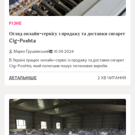
РІЗНЕ
Огляд онлайн-сервісу з продажу та доставки сигарет
Cig-Poshta
Марко Грушевський
10.09.2024
В Україні працює онлайн-сервіс із продажу та доставки сигарет
Cig-Poshta, який полегшив пошук тютюнових виробів…
2 ХВ ЧИТАННЯ
ДЕТАЛЬНІШЕ