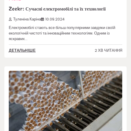
Zeekr: Сучасні електромобілі та їх технології
Туленіна Каріна
10.09.2024
Електромобілі стають все більш популярними завдяки своїй
екологічній чистоті та інноваційним технологіям. Одним із
яскравих…
2 ХВ ЧИТАННЯ
ДЕТАЛЬНІШЕ