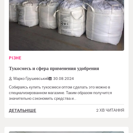
РІЗНЕ
Тукосмесь и сфера применения удобрения
Марко Грушевський
30.08.2024
Собираясь купить тукосмеси оптом сделать это можно в
специализированном магазине. Таким образом получится
значительно сэкономить средства и…
2 ХВ ЧИТАННЯ
ДЕТАЛЬНІШЕ