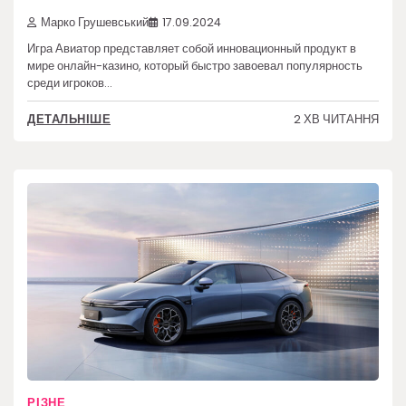
Марко Грушевський
17.09.2024
Игра Авиатор представляет собой инновационный продукт в
мире онлайн-казино, который быстро завоевал популярность
среди игроков…
2 ХВ ЧИТАННЯ
ДЕТАЛЬНІШЕ
РІЗНЕ