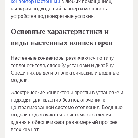
конвектор настенный
в любых помещениях,
выбирая подходящий размер и мощность
устройства под конкретные условия.
Основные характеристики и
виды настенных конвекторов
Настенные конвекторы различаются по типу
теплоносителя, способу установки и дизайну.
Среди них выделяют электрические и водяные
модели.
Электрические конвекторы просты в установке и
подходят для квартир без подключения к
централизованной системе отопления. Водяные
модели подключаются к системе отопления
здания и обеспечивают равномерный прогрев
всех комнат.