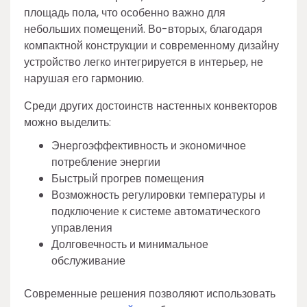
площадь пола, что особенно важно для
небольших помещений. Во-вторых, благодаря
компактной конструкции и современному дизайну
устройство легко интегрируется в интерьер, не
нарушая его гармонию.
Среди других достоинств настенных конвекторов
можно выделить:
Энергоэффективность и экономичное
потребление энергии
Быстрый прогрев помещения
Возможность регулировки температуры и
подключение к системе автоматического
управления
Долговечность и минимальное
обслуживание
Современные решения позволяют использовать