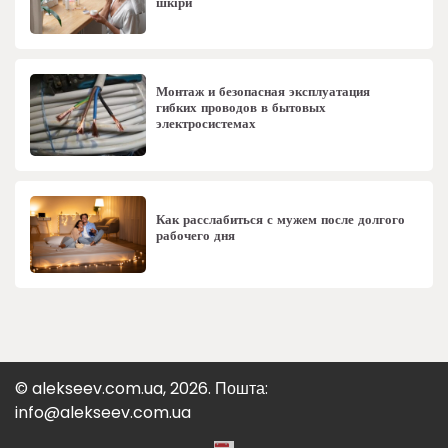
шкіри
Монтаж и безопасная эксплуатация
гибких проводов в бытовых
электросистемах
Как расслабиться с мужем после долгого
рабочего дня
© alekseev.com.ua, 2026. Пошта:
info@alekseev.com.ua