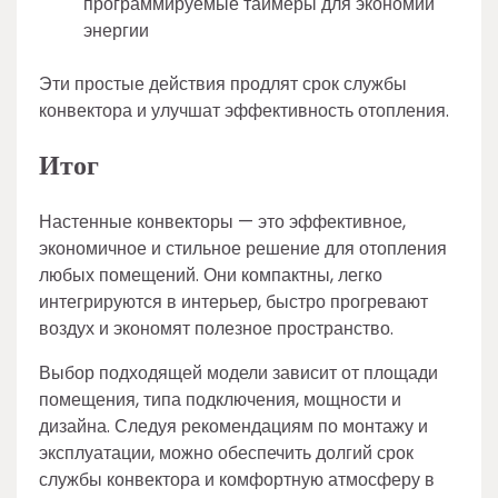
программируемые таймеры для экономии
энергии
Эти простые действия продлят срок службы
конвектора и улучшат эффективность отопления.
Итог
Настенные конвекторы — это эффективное,
экономичное и стильное решение для отопления
любых помещений. Они компактны, легко
интегрируются в интерьер, быстро прогревают
воздух и экономят полезное пространство.
Выбор подходящей модели зависит от площади
помещения, типа подключения, мощности и
дизайна. Следуя рекомендациям по монтажу и
эксплуатации, можно обеспечить долгий срок
службы конвектора и комфортную атмосферу в