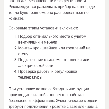
важна для безопасности и эффективности.
Рекомендуется размещать прибор на стене, где
тепло будет равномерно распределяться по
комнате.
Основные этапы установки включают:
Подбор оптимального места с учетом
вентиляции и мебели
Монтаж кронштейнов или креплений на
стену
Подключение к системе отопления или
электрической сети
Проверка работы и регулировка
температуры
При установке важно соблюдать инструкции
производителя, чтобы конвектор работал
безопасно и эффективно. Электрические модели
требуют подключения к розетке с заземлением, а