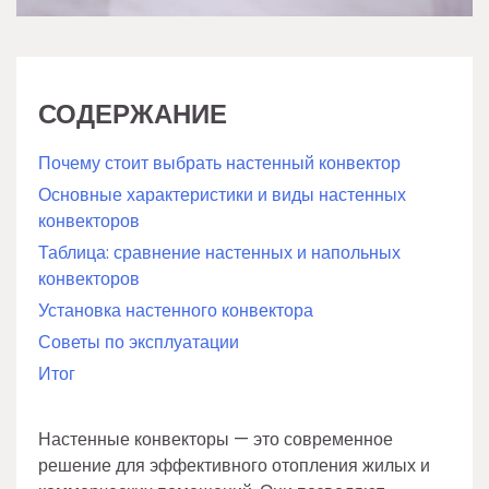
СОДЕРЖАНИЕ
Почему стоит выбрать настенный конвектор
Основные характеристики и виды настенных
конвекторов
Таблица: сравнение настенных и напольных
конвекторов
Установка настенного конвектора
Советы по эксплуатации
Итог
Настенные конвекторы — это современное
решение для эффективного отопления жилых и