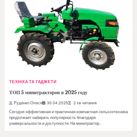
ТЕХНІКА ТА ГАДЖЕТИ
ТОП 5 минитракторов в 2025 году
Руденко Олеся
30.04.2025
2 хв читання
Сегодня эффективная и практичная компактная сельхозтехника
продолжает набирать популярность благодаря
универсальности и доступности. На минитрактор…