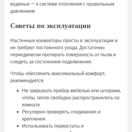
водяные — к системе отопления с правильным
давлением.
Советы по эксплуатации
Настенные конвекторы просты в эксплуатации и
не требуют постоянного ухода. Достаточно
периодически протирать поверхность от пыли и
следить за состоянием подключения.
Чтобы обеспечить максимальный комфорт,
рекомендуется:
Не закрывать прибор мебелью или шторами,
чтобы тепло свободно распространялось по
комнате
Регулярно проверять соединения и
крепления
Использовать термостаты и