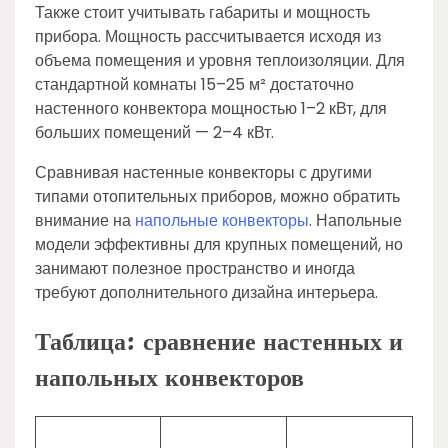
Также стоит учитывать габариты и мощность
прибора. Мощность рассчитывается исходя из
объема помещения и уровня теплоизоляции. Для
стандартной комнаты 15–25 м² достаточно
настенного конвектора мощностью 1–2 кВт, для
больших помещений — 2–4 кВт.
Сравнивая настенные конвекторы с другими
типами отопительных приборов, можно обратить
внимание на
напольные конвекторы
. Напольные
модели эффективны для крупных помещений, но
занимают полезное пространство и иногда
требуют дополнительного дизайна интерьера.
Таблица: сравнение настенных и
напольных конвекторов