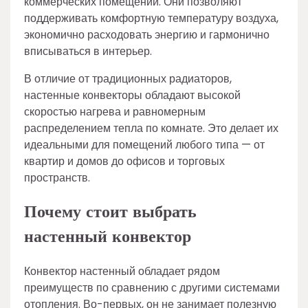
коммерческих помещений. Они позволяют
поддерживать комфортную температуру воздуха,
экономично расходовать энергию и гармонично
вписываться в интерьер.
В отличие от традиционных радиаторов,
настенные конвекторы обладают высокой
скоростью нагрева и равномерным
распределением тепла по комнате. Это делает их
идеальными для помещений любого типа — от
квартир и домов до офисов и торговых
пространств.
Почему стоит выбрать
настенный конвектор
Конвектор настенный обладает рядом
преимуществ по сравнению с другими системами
отопления. Во-первых, он не занимает полезную