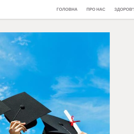
ГОЛОВНА
ПРО НАС
ЗДОРОВ’