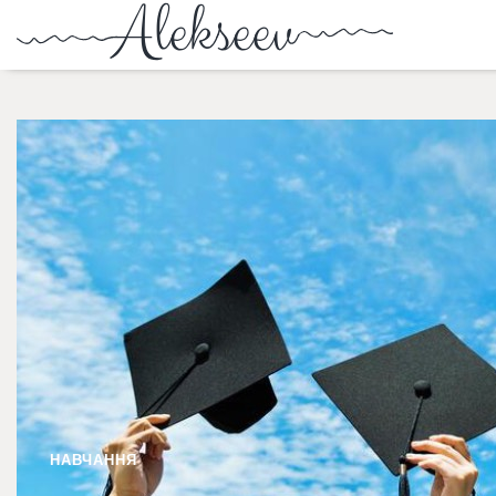
НАВЧАННЯ