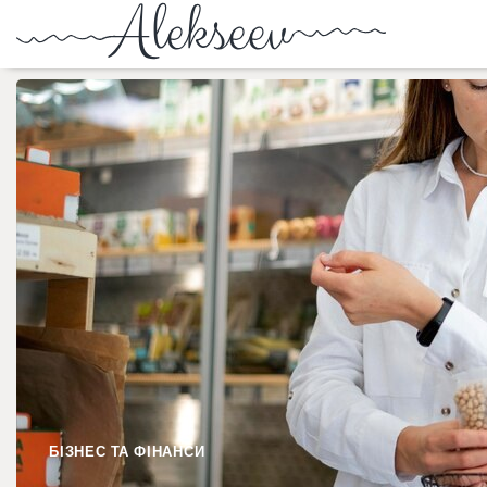
БІЗНЕС ТА ФІНАНСИ