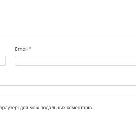
Email
*
у браузері для моїх подальших коментарів.