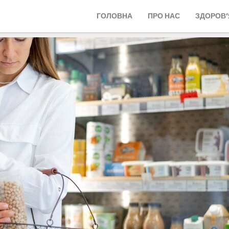
ГОЛОВНА
ПРО НАС
ЗДОРОВ’