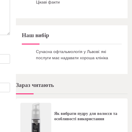
Цікаві факти
Наш вибір
Сучасна офтальмологія у Львові: які
послуги має надавати хороша клініка
Зараз читають
Як вибрати пудру для волосся та
особливості використання