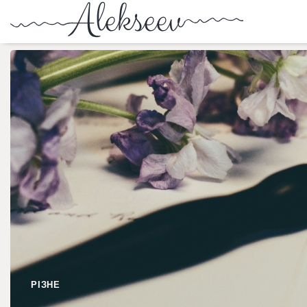
РІЗНЕ