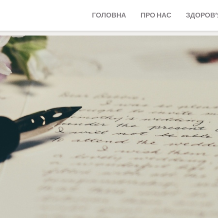
ГОЛОВНА
ПРО НАС
ЗДОРОВ’